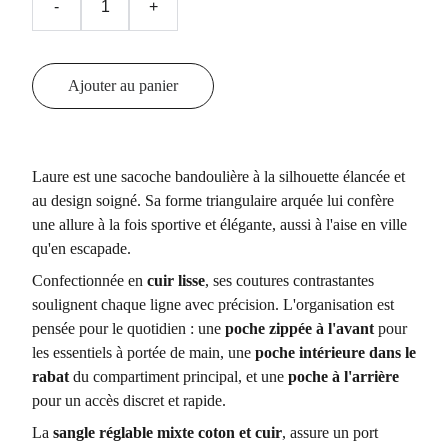
-
+
Ajouter au panier
Laure est une sacoche bandoulière à la silhouette élancée et
au design soigné. Sa forme triangulaire arquée lui confère
une allure à la fois sportive et élégante, aussi à l'aise en ville
qu'en escapade.
Confectionnée en
cuir lisse
, ses coutures contrastantes
soulignent chaque ligne avec précision. L'organisation est
pensée pour le quotidien : une
poche zippée à l'avant
pour
les essentiels à portée de main, une
poche intérieure dans le
rabat
du compartiment principal, et une
poche à l'arrière
pour un accès discret et rapide.
La
sangle réglable mixte coton et cuir
, assure un port