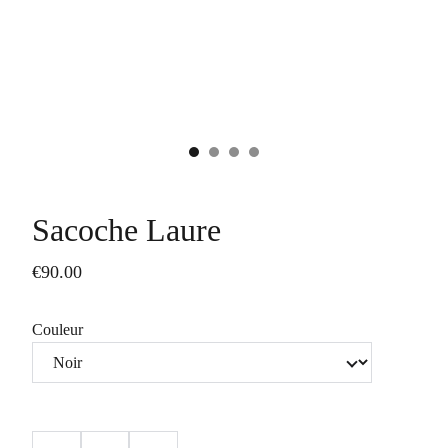
Sacoche Laure
€90.00
Couleur