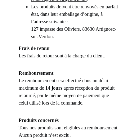
Les produits doivent être renvoyés en parfait 
état, dans leur emballage d’origine, à 
l’adresse suivante :
127 impasse des Oliviers, 83630 Artignosc-
sur-Verdon.
Frais de retour
Les frais de retour sont à la charge du client.
Remboursement
Le remboursement sera effectué dans un délai 
maximum de 
14 jours
 après réception du produit 
retourné, par le même moyen de paiement que 
celui utilisé lors de la commande.
Produits concernés
Tous nos produits sont éligibles au remboursement. 
Aucun produit n’est exclu.