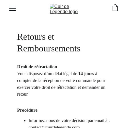
Retours et 
Remboursements
Droit de rétractation
Vous disposez d’un délai légal de 
14 jours
 à 
compter de la réception de votre commande pour 
exercer votre droit de rétractation et demander un 
retour.
Procédure
Informez-nous de votre décision par email à : 
contact@cuirdelegende.com
.