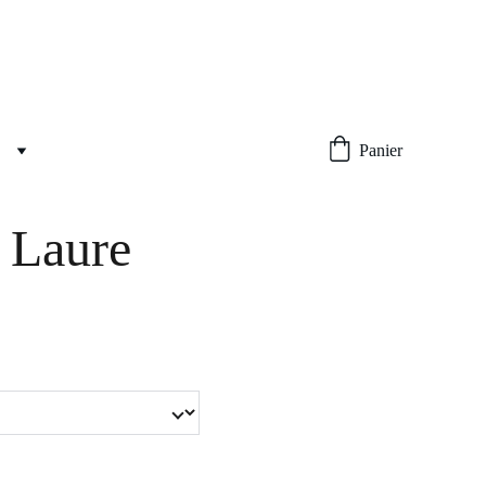
Panier
 Laure