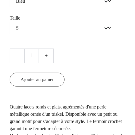
Taille
-
+
Ajouter au panier
Quatre lacets ronds et plats, agrémentés d'une perle
métallique ornée d'un triskel. Disponible avec un petit ou
grand motif pour s’adapter à votre style. Le fermoir crochet
garantit une fermeture sécurisée.