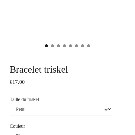
Bracelet triskel
€17.00
Taille du triskel
Couleur