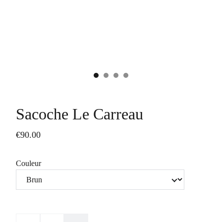
Sacoche Le Carreau
€90.00
Couleur